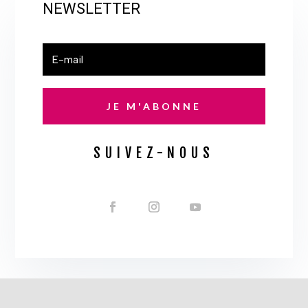
NEWSLETTER
JE M'ABONNE
SUIVEZ-NOUS