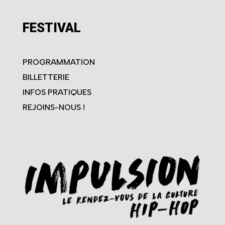
FESTIVAL
PROGRAMMATION
BILLETTERIE
INFOS PRATIQUES
REJOINS-NOUS !