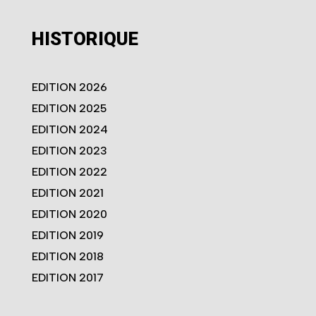
HISTORIQUE
EDITION 2026
EDITION 2025
EDITION 2024
EDITION 2023
EDITION 2022
EDITION 2021
EDITION 2020
EDITION 2019
EDITION 2018
EDITION 2017