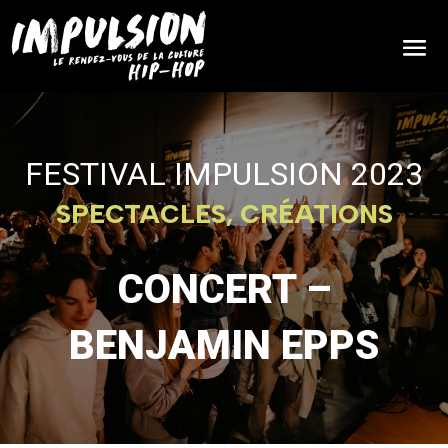
FESTIVAL IMPULSION 2023
SPECTACLES, CRÉATIONS
CONCERT –
BENJAMIN EPPS