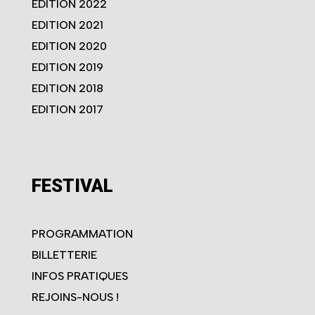
EDITION 2022
EDITION 2021
EDITION 2020
EDITION 2019
EDITION 2018
EDITION 2017
FESTIVAL
PROGRAMMATION
BILLETTERIE
INFOS PRATIQUES
REJOINS-NOUS !