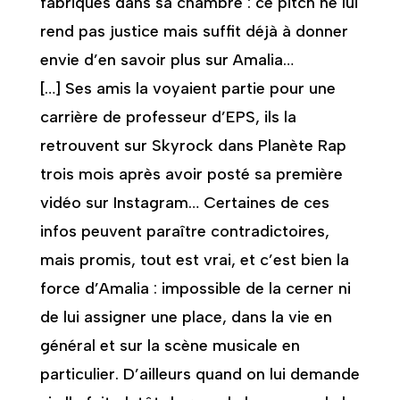
fabriqués dans sa chambre : ce pitch ne lui
rend pas justice mais suffit déjà à donner
envie d’en savoir plus sur Amalia…
[…] Ses amis la voyaient partie pour une
carrière de professeur d’EPS, ils la
retrouvent sur Skyrock dans Planète Rap
trois mois après avoir posté sa première
vidéo sur Instagram… Certaines de ces
infos peuvent paraître contradictoires,
mais promis, tout est vrai, et c’est bien la
force d’Amalia : impossible de la cerner ni
de lui assigner une place, dans la vie en
général et sur la scène musicale en
particulier. D’ailleurs quand on lui demande