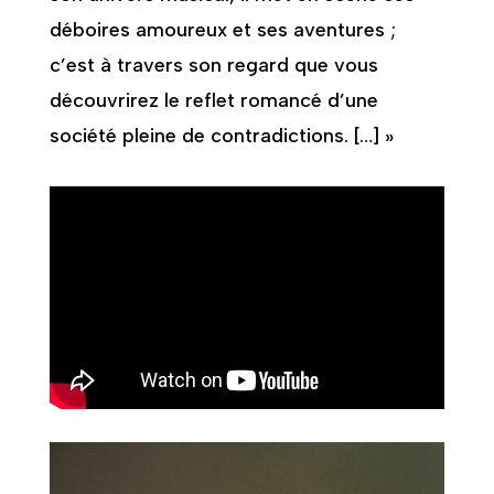
déboires amoureux et ses aventures ;
c’est à travers son regard que vous
découvrirez le reflet romancé d’une
société pleine de contradictions. […] »