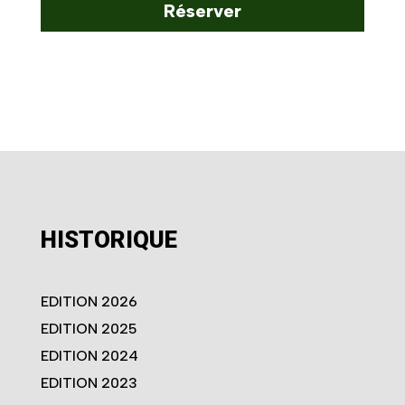
Réserver
HISTORIQUE
EDITION 2026
EDITION 2025
EDITION 2024
EDITION 2023