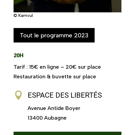
© Kamvul
Tout le programme 2023
20H
Tarif : 15€ en ligne – 20€ sur place
Restauration & buvette sur place

ESPACE DES LIBERTÉS
Avenue Antide Boyer
13400 Aubagne