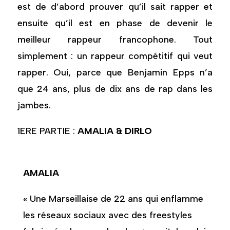
est de d’abord prouver qu’il sait rapper et
ensuite qu’il est en phase de devenir le
meilleur rappeur francophone. Tout
simplement : un rappeur compétitif qui veut
rapper. Oui, parce que Benjamin Epps n’a
que 24 ans, plus de dix ans de rap dans les
jambes.
1ERE PARTIE :
AMALIA & DIRLO
AMALIA
« Une Marseillaise de 22 ans qui enflamme
les réseaux sociaux avec des freestyles