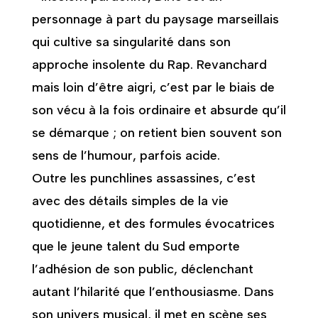
personnage à part du paysage marseillais
qui cultive sa singularité dans son
approche insolente du Rap. Revanchard
mais loin d’être aigri, c’est par le biais de
son vécu à la fois ordinaire et absurde qu’il
se démarque ; on retient bien souvent son
sens de l’humour, parfois acide.
Outre les punchlines assassines, c’est
avec des détails simples de la vie
quotidienne, et des formules évocatrices
que le jeune talent du Sud emporte
l’adhésion de son public, déclenchant
autant l’hilarité que l’enthousiasme. Dans
son univers musical, il met en scène ses