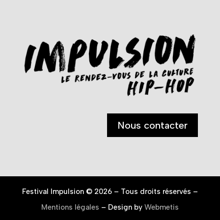
Nous contacter
Festival Impulsion © 2026 – Tous droits réservés –
Mentions légales
– Design by
Webmetis