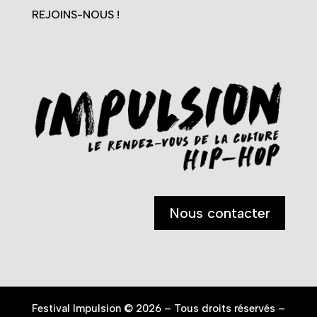
REJOINS-NOUS !
Nous contacter
Festival Impulsion © 2026 – Tous droits réservés –