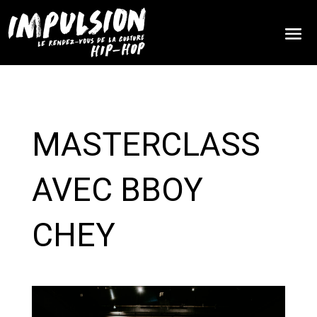
MASTERCLASS
AVEC BBOY
CHEY