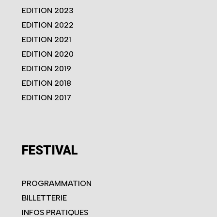
EDITION 2023
EDITION 2022
EDITION 2021
EDITION 2020
EDITION 2019
EDITION 2018
EDITION 2017
FESTIVAL
PROGRAMMATION
BILLETTERIE
INFOS PRATIQUES