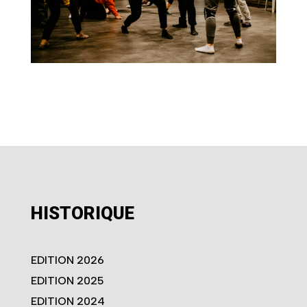
HISTORIQUE
EDITION 2026
EDITION 2025
EDITION 2024