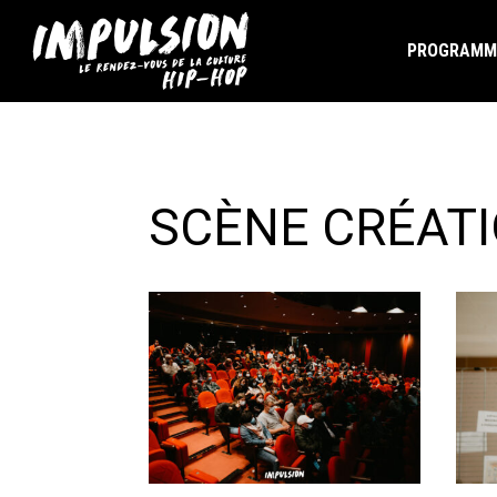
PROGRAMM
SCÈNE CRÉAT