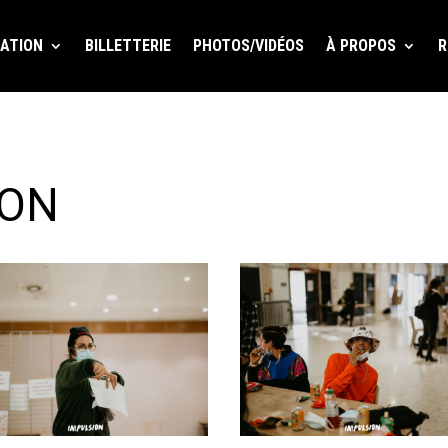
ATION
BILLETTERIE
PHOTOS/VIDÉOS
À PROPOS
R
ION