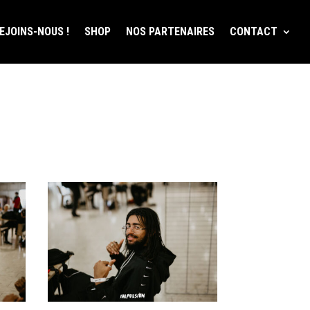
EJOINS-NOUS !
SHOP
NOS PARTENAIRES
CONTACT