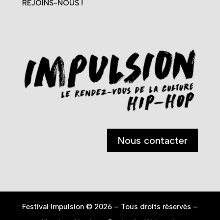
REJOINS-NOUS !
Nous contacter
Festival Impulsion © 2026 – Tous droits réservés –