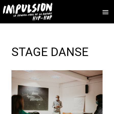
STAGE DANSE