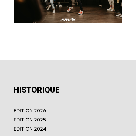
HISTORIQUE
EDITION 2026
EDITION 2025
EDITION 2024