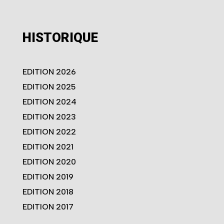
HISTORIQUE
EDITION 2026
EDITION 2025
EDITION 2024
EDITION 2023
EDITION 2022
EDITION 2021
EDITION 2020
EDITION 2019
EDITION 2018
EDITION 2017