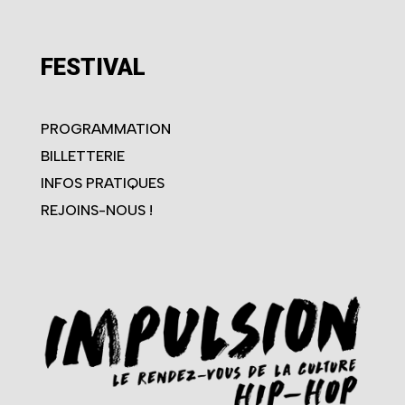
FESTIVAL
PROGRAMMATION
BILLETTERIE
INFOS PRATIQUES
REJOINS-NOUS !