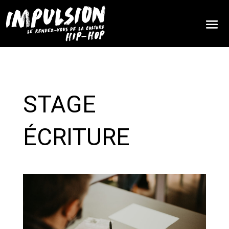
STAGE
ÉCRITURE