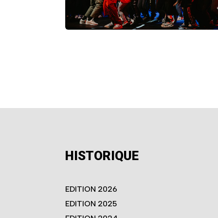
HISTORIQUE
EDITION 2026
EDITION 2025