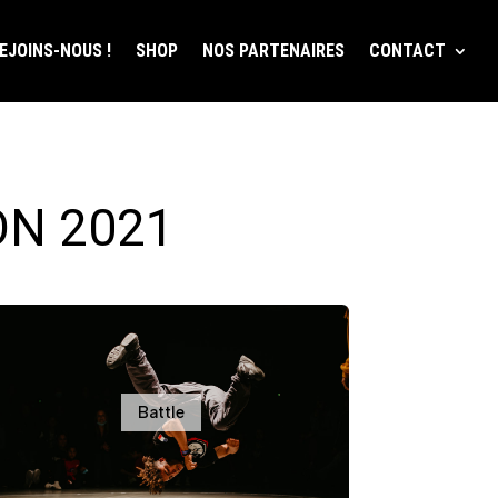
EJOINS-NOUS !
SHOP
NOS PARTENAIRES
CONTACT
ON 2021
Battle