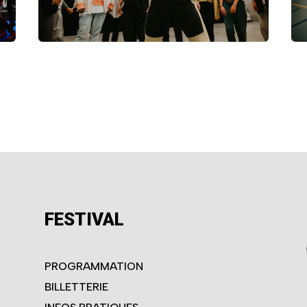
FESTIVAL
PROGRAMMATION
BILLETTERIE