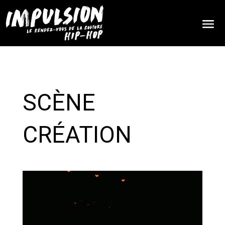
SCÈNE
CRÉATION