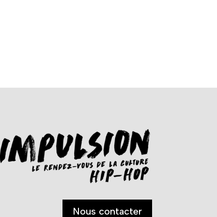
Nous contacter