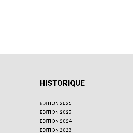
HISTORIQUE
EDITION 2026
EDITION 2025
EDITION 2024
EDITION 2023