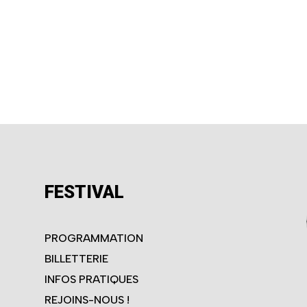
FESTIVAL
PROGRAMMATION
BILLETTERIE
INFOS PRATIQUES
REJOINS-NOUS !