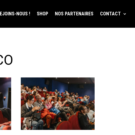
EJOINS-NOUS !
SHOP
NOS PARTENAIRES
CONTACT
CO