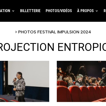
ATION
BILLETTERIE
PHOTOS/VIDÉOS
À PROPOS
R
> PHOTOS FESTIVAL IMPULSION 2024
ROJECTION ENTROPI