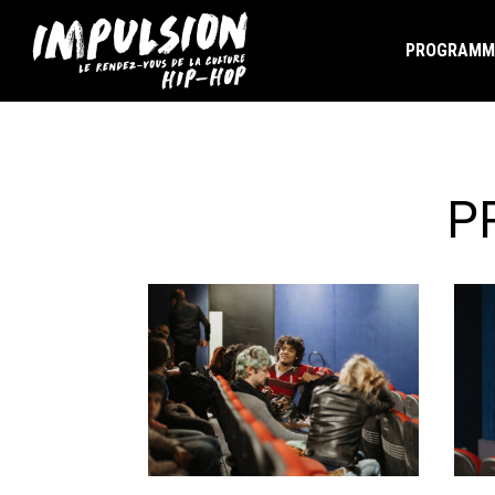
PROGRAMM
P