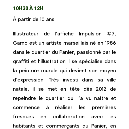
10H30 À 12H
À partir de 10 ans
Illustrateur de l’affiche Impulsion #7,
Gamo est un artiste marseillais né en 1986
dans le quartier du Panier, passionné par le
graffiti et l’illustration il se spécialise dans
la peinture murale qui devient son moyen
d’expression. Très investi dans sa ville
natale, il se met en tête dès 2012 de
repeindre le quartier qui l’a vu naître et
commence à réaliser les premières
fresques en collaboration avec les
habitants et commerçants du Panier, en