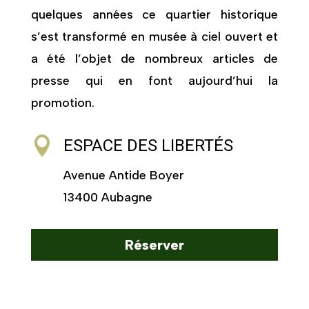
quelques années ce quartier historique
s’est transformé en musée à ciel ouvert et
a été l’objet de nombreux articles de
presse qui en font aujourd’hui la
promotion.

ESPACE DES LIBERTÉS
Avenue Antide Boyer
13400 Aubagne
Réserver