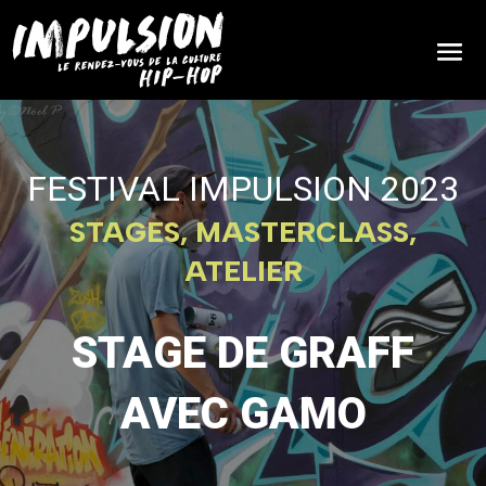
FESTIVAL IMPULSION 2023
STAGES, MASTERCLASS,
ATELIER
STAGE DE GRAFF
AVEC GAMO