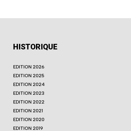
HISTORIQUE
EDITION 2026
EDITION 2025
EDITION 2024
EDITION 2023
EDITION 2022
EDITION 2021
EDITION 2020
EDITION 2019