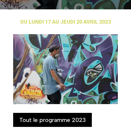
DU LUNDI 17 AU JEUDI 20 AVRIL 2023
Tout le programme 2023