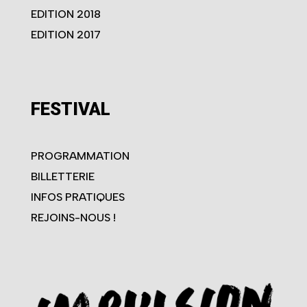
EDITION 2018
EDITION 2017
FESTIVAL
PROGRAMMATION
BILLETTERIE
INFOS PRATIQUES
REJOINS-NOUS !