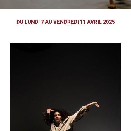
DU LUNDI 7 AU VENDREDI 11 AVRIL 2025