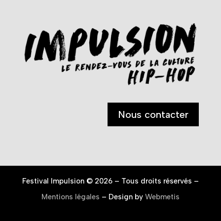
Nous contacter
Festival Impulsion © 2026 – Tous droits réservés –
Mentions légales
– Design by
Webmetis