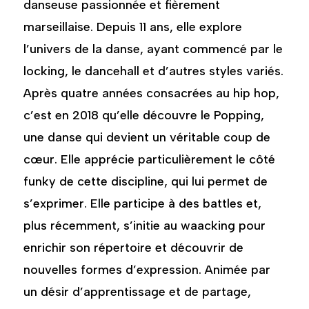
danseuse passionnée et fièrement
marseillaise. Depuis 11 ans, elle explore
l’univers de la danse, ayant commencé par le
locking, le dancehall et d’autres styles variés.
Après quatre années consacrées au hip hop,
c’est en 2018 qu’elle découvre le Popping,
une danse qui devient un véritable coup de
cœur. Elle apprécie particulièrement le côté
funky de cette discipline, qui lui permet de
s’exprimer. Elle participe à des battles et,
plus récemment, s’initie au waacking pour
enrichir son répertoire et découvrir de
nouvelles formes d’expression. Animée par
un désir d’apprentissage et de partage,