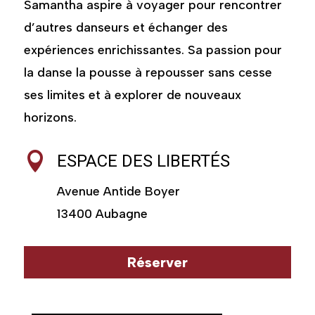
Samantha aspire à voyager pour rencontrer
d’autres danseurs et échanger des
expériences enrichissantes. Sa passion pour
la danse la pousse à repousser sans cesse
ses limites et à explorer de nouveaux
horizons.

ESPACE DES LIBERTÉS
Avenue Antide Boyer
13400 Aubagne
Réserver