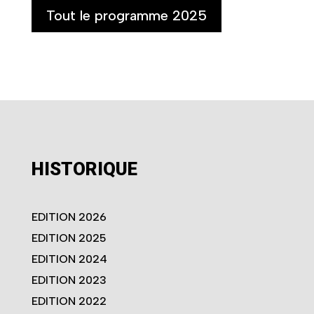
Tout le programme 2025
HISTORIQUE
EDITION 2026
EDITION 2025
EDITION 2024
EDITION 2023
EDITION 2022