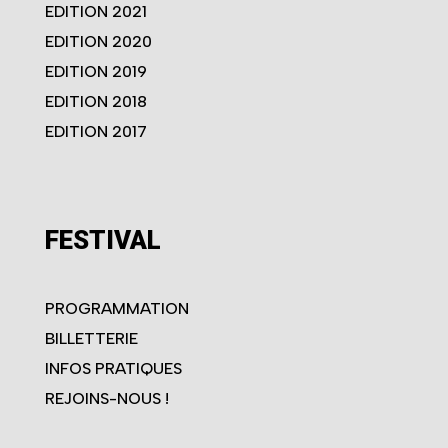
EDITION 2021
EDITION 2020
EDITION 2019
EDITION 2018
EDITION 2017
FESTIVAL
PROGRAMMATION
BILLETTERIE
INFOS PRATIQUES
REJOINS-NOUS !