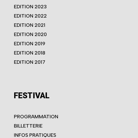
EDITION 2023
EDITION 2022
EDITION 2021
EDITION 2020
EDITION 2019
EDITION 2018
EDITION 2017
FESTIVAL
PROGRAMMATION
BILLETTERIE
INFOS PRATIQUES