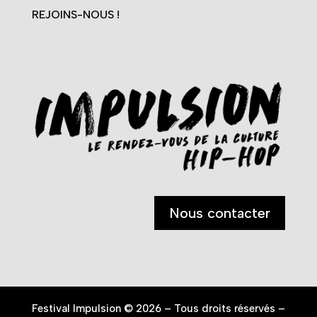
REJOINS-NOUS !
Nous contacter
Festival Impulsion © 2026 – Tous droits réservés –