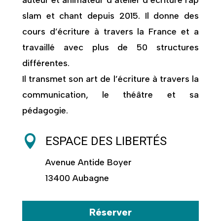
slam et chant depuis 2015. Il donne des
cours d’écriture à travers la France et a
travaillé avec plus de 50 structures
différentes.
Il transmet son art de l’écriture à travers la
communication, le théâtre et sa
pédagogie.

ESPACE DES LIBERTÉS
Avenue Antide Boyer
13400 Aubagne
Réserver