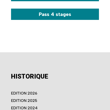
Pass 4 stages
HISTORIQUE
EDITION 2026
EDITION 2025
EDITION 2024