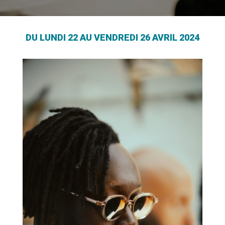
DU LUNDI 22 AU VENDREDI 26 AVRIL 2024